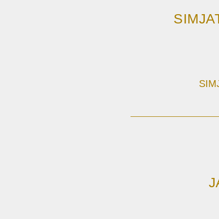
SIMJA
SIM
J