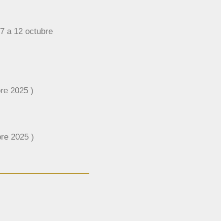
 12 octubre
 2025 )
e 2025 )