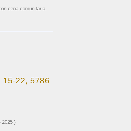
on cena comunitaria.
 15-22, 5786
 2025 )