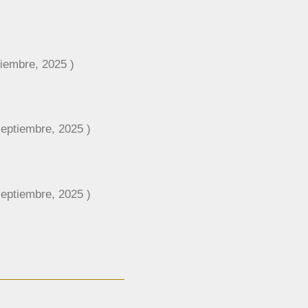
embre, 2025 )
ptiembre, 2025 )
ptiembre, 2025 )