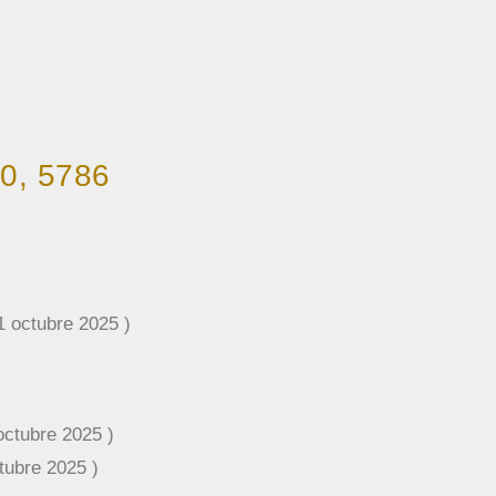
0, 5786
ctubre 2025 )
tubre 2025 )
ubre 2025 )