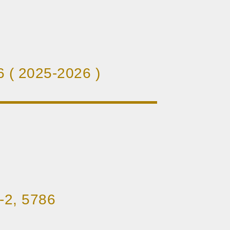
( 2025-2026 )
-2, 5786