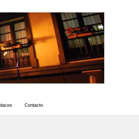
nlaces
Contacto