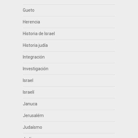
Gueto
Herencia
Historia de Israel
Historia judía
Integración
Investigación
Israel
Israelí
Januca
Jerusalém
Judaísmo