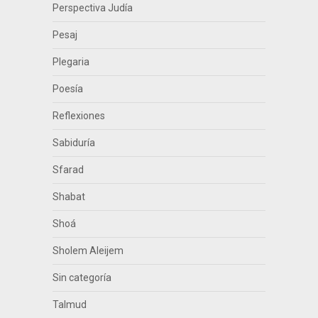
Perspectiva Judía
Pesaj
Plegaria
Poesía
Reflexiones
Sabiduría
Sfarad
Shabat
Shoá
Sholem Aleijem
Sin categoría
Talmud